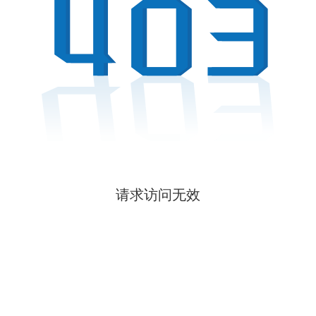
请求访问无效